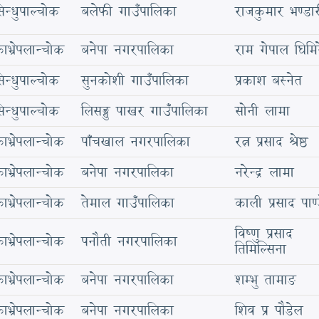
िन्धुपाल्चोक
बलेफी गाउँपालिका
राजकुमार भण्डा
ाभ्रेपलान्चोक
बनेपा नगरपालिका
राम गेपाल घिमिर
िन्धुपाल्चोक
सुनकोशी गाउँपालिका
प्रकाश बस्नेत
िन्धुपाल्चोक
लिसङ्खु पाखर गाउँपालिका
सोनी लामा
ाभ्रेपलान्चोक
पाँचखाल नगरपालिका
रत्न प्रसाद श्रेष्ठ
ाभ्रेपलान्चोक
बनेपा नगरपालिका
नरेन्द्र लामा
ाभ्रेपलान्चोक
तेमाल गाउँपालिका
काली प्रसाद पाण्
विष्णु प्रसाद
ाभ्रेपलान्चोक
पनौती नगरपालिका
तिमिल्सिना
ाभ्रेपलान्चोक
बनेपा नगरपालिका
शम्भु तामाङ
ाभ्रेपलान्चोक
बनेपा नगरपालिका
शिव प्र पौडेल