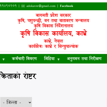
०११४९०२०१ | ✉️
adokavre@gmail.com
|
Facebook
बागमती प्रदेश सरकार
कृषि, पशुपन्छी, वन तथा वातावरण मन्त्रालय
कृषि विकास निर्देशनालय
कृषि विकास कार्यालय, काभ्रे
काभ्रे, नेपाल
कार्यक्षेत्र: काभ्रे र सिन्धुपाल्चोक
कर्मचारी विवरण
मिडिया
अनुगमन तथा निरीक्षण
रेताको रोष्टर