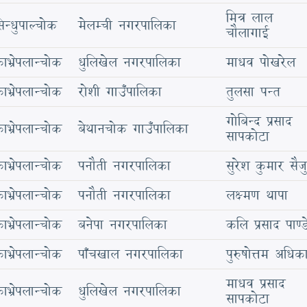
मित्र लाल
िन्धुपाल्चोक
मेलम्ची नगरपालिका
चौलागाई
ाभ्रेपलान्चोक
धुलिखेल नगरपालिका
माधव पोखरेल
ाभ्रेपलान्चोक
रोशी गाउँपालिका
तुलसा पन्त
गोबिन्द प्रसाद
ाभ्रेपलान्चोक
बेथानचोक गाउँपालिका
सापकोटा
ाभ्रेपलान्चोक
पनौती नगरपालिका
सुरेश कुमार सैजु
ाभ्रेपलान्चोक
पनौती नगरपालिका
लक्ष्मण थापा
ाभ्रेपलान्चोक
बनेपा नगरपालिका
कलि प्रसाद पाण्ड
ाभ्रेपलान्चोक
पाँचखाल नगरपालिका
पुरुषोत्तम अधिक
माधव प्रसाद
ाभ्रेपलान्चोक
धुलिखेल नगरपालिका
सापकोटा