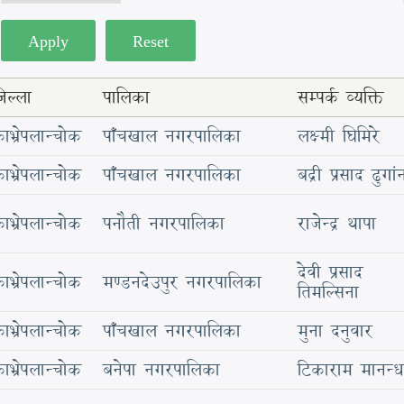
िल्ला
पालिका
सम्पर्क व्यक्ति
ाभ्रेपलान्चोक
पाँचखाल नगरपालिका
लक्ष्मी घिमिरे
ाभ्रेपलान्चोक
पाँचखाल नगरपालिका
बद्री प्रसाद ढुगां
ाभ्रेपलान्चोक
पनौती नगरपालिका
राजेन्द्र थापा
देवी प्रसाद
ाभ्रेपलान्चोक
मण्डनदेउपुर नगरपालिका
तिमल्सिना
ाभ्रेपलान्चोक
पाँचखाल नगरपालिका
मुना दनुवार
ाभ्रेपलान्चोक
बनेपा नगरपालिका
टिकाराम मानन्