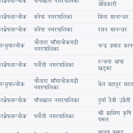
ाभ्रेपलान्चोक
पाँचखाल नगरपालिका
अधिकारी
ाभ्रेपलान्चोक
बनेपा नगरपालिका
मिना मानान्धर
ाभ्रेपलान्चोक
बनेपा नगरपालिका
रमन मानन्धर
चौतारा साँगाचोकगढी
िन्धुपाल्चोक
चन्द्र प्रसाद काफ्
नगरपालिका
रन्जना थापा
ाभ्रेपलान्चोक
पनौती नगरपालिका
खड्का
चौतारा साँगाचोकगढी
िन्धुपाल्चोक
बेल बहादुर मह
नगरपालिका
ाभ्रेपलान्चोक
पाँचखाल नगरपालिका
दुर्गा देवी उप्रेती
श्री ग्रामिण कृषि
ाभ्रेपलान्चोक
पनौती नगरपालिका
पसल
माधव प्रसाद