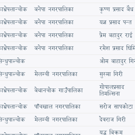
ाभ्रेपलान्चोक
बनेपा नगरपालिका
कृष्ण प्रसाद बैध
ाभ्रेपलान्चोक
बनेपा नगरपालिका
यज्ञ प्रसाद पन्त
ाभ्रेपलान्चोक
बनेपा नगरपालिका
प्रेम बहादुर राई
ाभ्रेपलान्चोक
बनेपा नगरपालिका
रमेश प्रसाद घिमि
िन्धुपाल्चोक
ओम बाहादुर गि
िन्धुपाल्चोक
मेलम्ची नगरपालिका
सुस्मा गिरी
गोपालप्रसाद
ाभ्रेपलान्चोक
बेथानचोक गाउँपालिका
तिमल्सिना
ाभ्रेपलान्चोक
पाँचखाल नगरपालिका
सरोज सापकोटा
िन्धुपाल्चोक
मेलम्ची नगरपालिका
देवराज गिरी
युद्ध बिक्रम