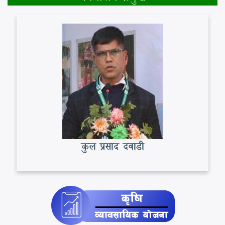
कुल प्रसाद दवाडी