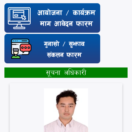
सूचना अधिकारी