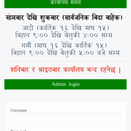
कार्यालय समय
सोमबार देखि शुक्रबार (सार्वजनिक बिदा बाहेक)
जाडो (कार्तिक १६ देखि माघ १५)
बिहान ९:०० देखि बेलुकी ४:०० सम्म
गर्मी (माघ १६ देखि कार्तिक १५)
बिहान ९:०० देखि बेलुकी ५:०० बजे सम्म
शनिबार र आइतबार कार्यालय बन्द रहनेछ |
Admin login
Username