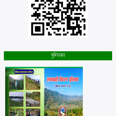
पुस्तिका