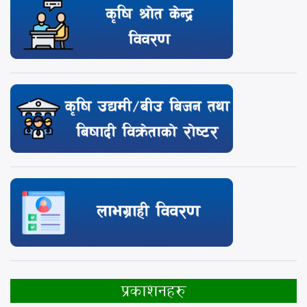
प्रकाशनहरु