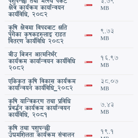
पशुपन्छी तथा मत्स्य पकेट
3.79
क्षेत्र कार्यक्रम कार्यान्वयन
MB
कार्यविधि, २०८२
कृषि क्षेत्रमा विपदबाट क्षति
9.73
पुगेका कृषकहरुलाइ राहत
MB
वितरण कार्यविधि 2082
बीउ बिजन आत्मनिर्भर
16.97
कार्यक्रम कार्यान्वयन कार्यविधि
MB
2082
एकिकृत कृषि विकास कार्यक्रम
38.07
कार्यान्वयन कार्यविधि_2082
MB
कृषि यान्त्रिकरण तथा प्रविधि
7.43
प्रवर्द्धन कार्यक्रम कार्यान्वयन
MB
कार्यविधि, 2081
कृषि तथा पशुपन्छी
19.1
उद्यमशिलता कार्यक्रम संचालन