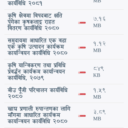
MB
कार्यविधि 2081
कृषि क्षेत्रमा विपदबाट क्षति
7.16
पुगेका कृषकलाइ राहत
MB
वितरण कार्यविधि 2080
समुदायमा आधारित एक वडा
1.12
एक कृषि उत्पादन कार्यक्रम
MB
कार्यान्वयन कार्यविधि 2080
कृषि यान्त्रिकरण तथा प्रविधि
849
प्रवर्द्धन कार्यक्रम कार्यान्वयन
KB
कार्यविधि, २०७९
बीउ पूँजी परिचालन कार्यविधि
1.59
२०८०
MB
खाद्य प्रणाली रुपान्तणका लागि
3.89
माँगमा आधारित कार्यक्रम
MB
कार्यान्वयन कार्यविधि 2080