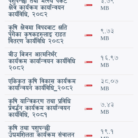
पशुपन्छी तथा मत्स्य पकेट
3.79
क्षेत्र कार्यक्रम कार्यान्वयन
MB
कार्यविधि, २०८२
कृषि क्षेत्रमा विपदबाट क्षति
9.73
पुगेका कृषकहरुलाइ राहत
MB
वितरण कार्यविधि 2082
बीउ बिजन आत्मनिर्भर
16.97
कार्यक्रम कार्यान्वयन कार्यविधि
MB
2082
एकिकृत कृषि विकास कार्यक्रम
38.07
कार्यान्वयन कार्यविधि_2082
MB
कृषि यान्त्रिकरण तथा प्रविधि
7.43
प्रवर्द्धन कार्यक्रम कार्यान्वयन
MB
कार्यविधि, 2081
कृषि तथा पशुपन्छी
19.1
उद्यमशिलता कार्यक्रम संचालन