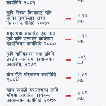
MB
कार्यविधि 2081
कृषि क्षेत्रमा विपदबाट क्षति
7.16
पुगेका कृषकलाइ राहत
MB
वितरण कार्यविधि 2080
समुदायमा आधारित एक वडा
1.12
एक कृषि उत्पादन कार्यक्रम
MB
कार्यान्वयन कार्यविधि 2080
कृषि यान्त्रिकरण तथा प्रविधि
849
प्रवर्द्धन कार्यक्रम कार्यान्वयन
KB
कार्यविधि, २०७९
बीउ पूँजी परिचालन कार्यविधि
1.59
२०८०
MB
खाद्य प्रणाली रुपान्तणका लागि
3.89
माँगमा आधारित कार्यक्रम
MB
कार्यान्वयन कार्यविधि 2080