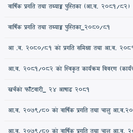
वार्षिक प्रगति तथा तथ्याङ्क पुस्तिका (आ.व. 2081/82)
वार्षिक प्रगति तथा तथ्याङ्क पुस्तिका_2080/81
आ .व. २०८०/८१ को प्रगति समिक्षा तथा आ.व. २०८१/८२ 
आ.व. 2081/082 को स्विकृत कार्यक्रम विवरण (कार्यक्र
खर्चको फाँटवारी_ 24 आषाढ 2081
आ.व. २०७९/८० को वार्षिक प्रगति तथा चालु आ.व.२०८०/
आ.व. २०७९/८० को वार्षिक प्रगति तथा चालु आ.व. २०८०/