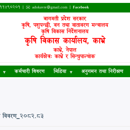
०११४९०२०१ | ✉️
adokavre@gmail.com
|
Facebook
बागमती प्रदेश सरकार
कृषि, पशुपन्छी, वन तथा वातावरण मन्त्रालय
कृषि विकास निर्देशनालय
कृषि विकास कार्यालय, काभ्रे
काभ्रे, नेपाल
कार्यक्षेत्र: काभ्रे र सिन्धुपाल्चोक
कर्मचारी विवरण
मिडिया
अनुगमन तथा निरीक्षण
वन्धि विवरण_2082.83