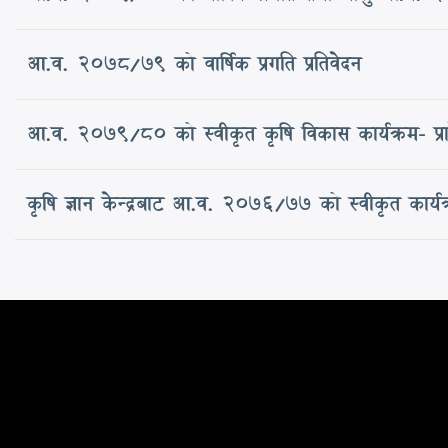
आ.व. 2078/79 को वार्षिक प्रगति प्रतिवेदन
आ.व. २०७९/८० को स्वीकृत कृषि विकास कार्यक्रम- प्र
कृषि ज्ञान केन्द्रबाट आ.व. २०७६/७७ को स्वीकृत कार्यक्