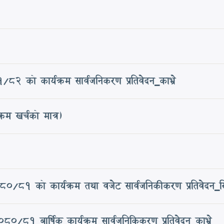
को कार्यक्रम सार्वजनिकरण प्रतिवेदन_काभ्रे
म खर्चको मात्र)
८१ को कार्यक्रम तथा वजेट सार्वजनिकीकरण प्रतिवेदन_सिन
८१ बार्षिक कार्यक्रम सार्वजनिकिकरण प्रतिवेदन_काभ्रे