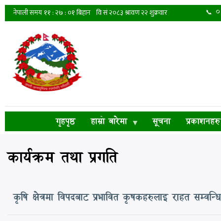
Skip
📞 
to
main
content
गृहपृष्ठ
हाम्रो बारेमा
सूचना
प्रकाशनहरु
कार्यक्रम तथा प्रगति
कृषि क्षेत्रमा विपदबाट प्रभावित कृषकहरुलाइ राहत सम्