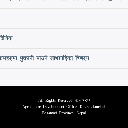
ादेशिक
रमहरुमा भुक्तानी पाउने लाभग्राहिको विवरण
All Rights Reserved. ©2020
Agriculture Development Office, Kavrepalanchok
Bagamati Province, Nepal