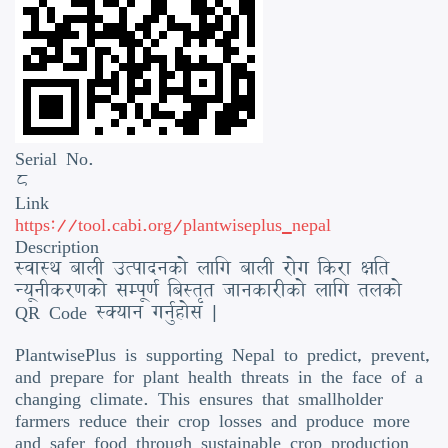
Serial No.
8
Link
https://tool.cabi.org/plantwiseplus_nepal
Description
स्वास्थ बाली उत्पादनको लागि बाली रोग किरा क्षति
न्यूनीकरणको सम्पूर्ण बिस्तृत जानकारीको लागि तलको
QR Code स्क्यान गर्नुहोस |
PlantwisePlus is supporting Nepal to predict, prevent,
and prepare for plant health threats in the face of a
changing climate. This ensures that smallholder
farmers reduce their crop losses and produce more
and safer food through sustainable crop production