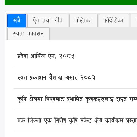
सबै
ऐन तथा निति
पुस्तिका
निर्देशिका
स्वत: प्रकाशन
प्रदेश आर्थिक ऐन, २०८3
स्वत प्रकाशन वैशाख असार २०८३
कृषि क्षेत्रमा विपदबाट प्रभावित कृषकहरुलाइ राहत
एक जिल्ला एक विशेष कृषि पकेट क्षेत्र कार्यक्रम प्रस्