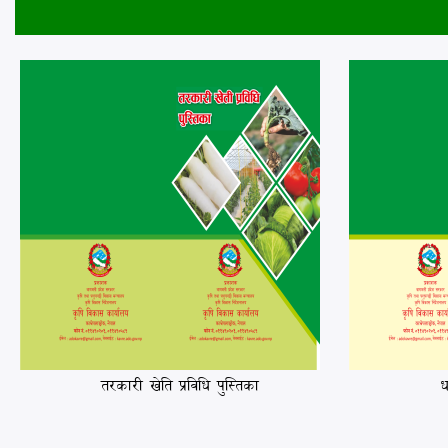
2)
तरकारी खेति प्रविधि पुस्तिका
ध