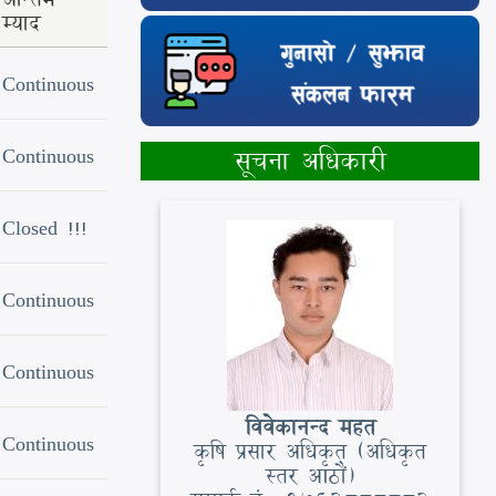
म्याद
Continuous
Continuous
सूचना अधिकारी
Closed !!!
Continuous
Continuous
विवेकानन्द महत
Continuous
कृषि प्रसार अधिकृत (अधिकृत
स्तर आठौं)