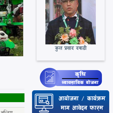
कुल प्रसाद दवाडी
अन्तिम