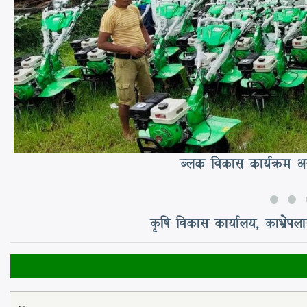
ब्लक विकास कार्यक्रम अ
कृषि विकास कार्यालय, काभ्रेप