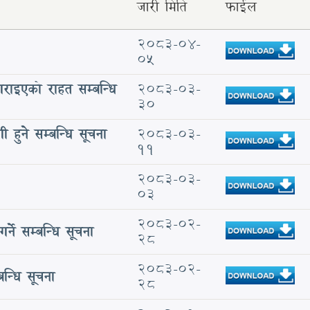
जारी मिति
फाईल
2083-04-
05
 गराइएको राहत सम्बन्धि
2083-03-
30
ी हुने सम्बन्धि सूचना
2083-03-
11
2083-03-
03
2083-02-
्ने सम्बन्धि सूचना
28
2083-02-
न्धि सूचना
28