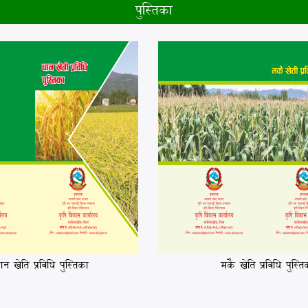
पुस्तिका
ान खेति प्रविधि पुस्तिका
मकै खेति प्रविधि पुस्ति